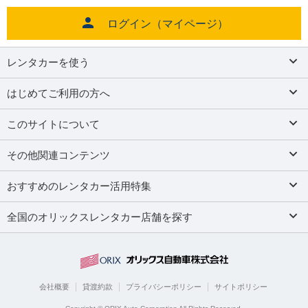
ログイン（マイページ）
レンタカーを使う
はじめてご利用の方へ
このサイトについて
その他関連コンテンツ
おすすめのレンタカー活用特集
全国のオリックスレンタカー店舗を探す
会社概要
貸渡約款
プライバシーポリシー
サイトポリシー