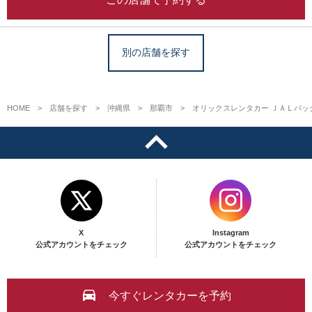
別の店舗を探す
HOME
店舗を探す
沖縄県
那覇市
オリックスレンタカー ＪＡＬパ
X
Instagram
公式アカウントをチェック
公式アカウントをチェック
今すぐレンタカーを予約