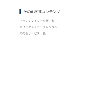
その他関連コンテンツ
フランチャイジー会社一覧
オリックストラックレンタル
その他サービス一覧