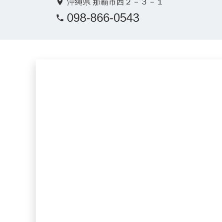
沖縄県 那覇市西２－３－１
098-866-0543