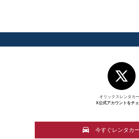
オリックスレンタカ
X
公式アカウントをチ
今すぐレンタカ