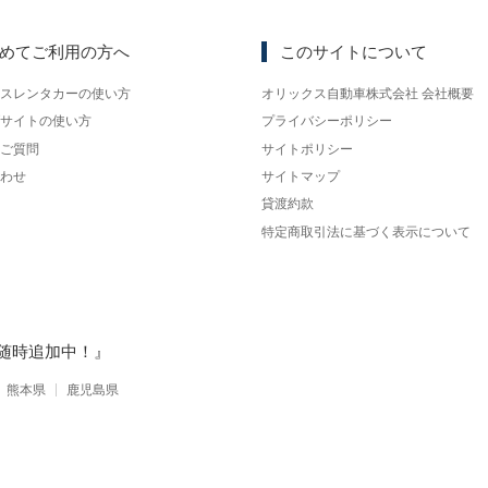
めてご利用の方へ
このサイトについて
スレンタカーの使い方
オリックス自動車株式会社 会社概要
サイトの使い方
プライバシーポリシー
ご質問
サイトポリシー
わせ
サイトマップ
貸渡約款
特定商取引法に基づく表示について
随時追加中！』
熊本県
鹿児島県