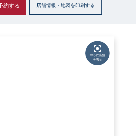
予約する
店舗情報・地図を印刷する
中心に店舗
を表示