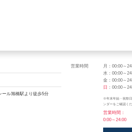
営業時間
月：00:00～24
水：00:00～24
金：00:00～24
日
：00:00～24
レール旭橋駅より徒歩5分
※年末年始・祝祭
ンダーをご確認く
営業時間：
0:00～24:00