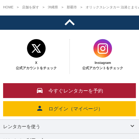
HOME
店舗を探す
沖縄県
那覇市
オリックスレンタカー 泊港とまり
X
Instagram
公式アカウントをチェック
公式アカウントをチェック
今すぐレンタカーを予約
ログイン（マイページ）
レンタカーを使う