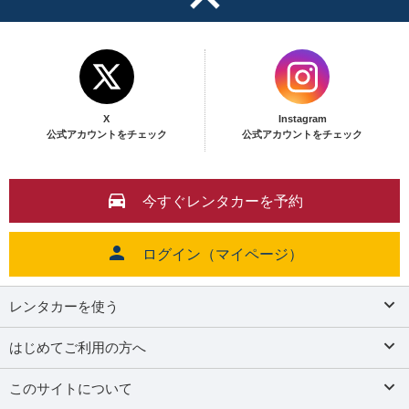
X
Instagram
公式アカウントをチェック
公式アカウントをチェック
今すぐレンタカーを予約
ログイン（マイページ）
レンタカーを使う
はじめてご利用の方へ
このサイトについて