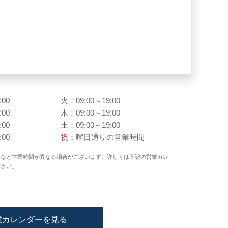
:00
火：09:00～19:00
:00
木：09:00～19:00
:00
土
：09:00～19:00
:00
祝
：曜日通りの営業時間
日など営業時間が異なる場合がございます。詳しくは下記の営業カレ
ださい。
業カレンダーを見る