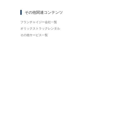
その他関連コンテンツ
フランチャイジー会社一覧
オリックストラックレンタル
その他サービス一覧