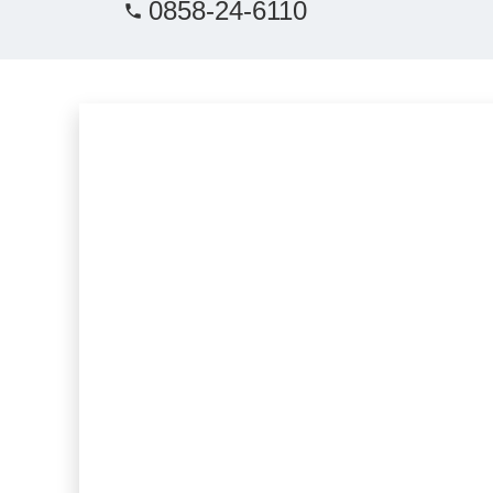
0858-24-6110