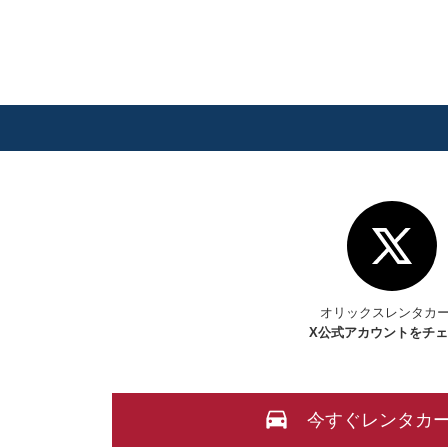
オリックスレンタカ
X
公式アカウントをチ
今すぐレンタカ