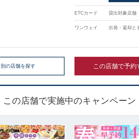
ETCカード
貸出対象店舗
ワンウェイ
出発・返却と
この店舗で予約
別の店舗を探す
この店舗で実施中のキャンペーン