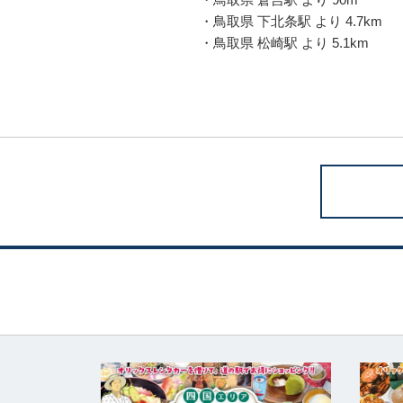
・鳥取県 下北条駅 より 4.7km
・鳥取県 松崎駅 より 5.1km