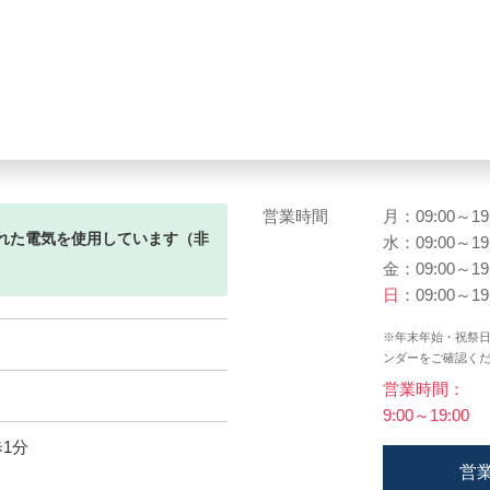
営業時間
月：09:00～19
れた電気を使用しています（非
水：09:00～19
金：09:00～19
日
：09:00～19
※年末年始・祝祭
ンダーをご確認く
営業時間：
9:00～19:00
1分
営