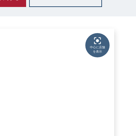
中心に店舗
を表示