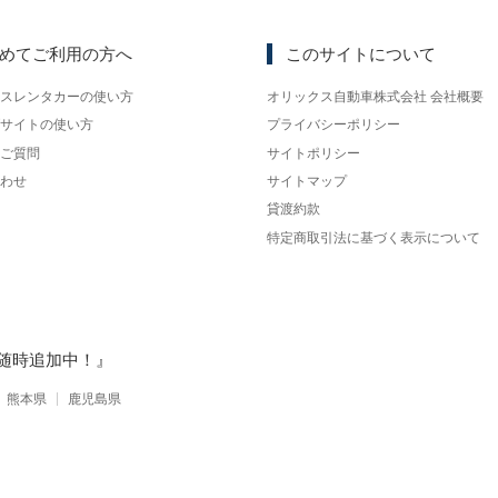
めてご利用の方へ
このサイトについて
スレンタカーの使い方
オリックス自動車株式会社 会社概要
サイトの使い方
プライバシーポリシー
ご質問
サイトポリシー
わせ
サイトマップ
貸渡約款
特定商取引法に基づく表示について
随時追加中！』
熊本県
鹿児島県