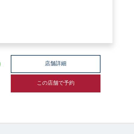
店舗詳細
この店舗で予約