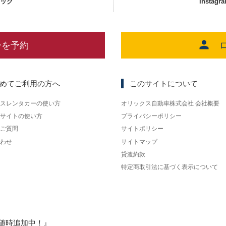
ェック
Instagr
ーを予約
めてご利用の方へ
このサイトについて
スレンタカーの使い方
オリックス自動車株式会社 会社概要
サイトの使い方
プライバシーポリシー
ご質問
サイトポリシー
わせ
サイトマップ
貸渡約款
特定商取引法に基づく表示について
随時追加中！』