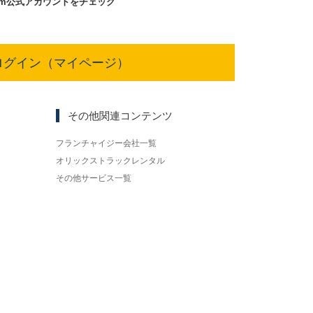
am
公式アカウントをチェック
ログイン（マイページ）
その他関連コンテンツ
フランチャイジー会社一覧
オリックストラックレンタル
その他サービス一覧