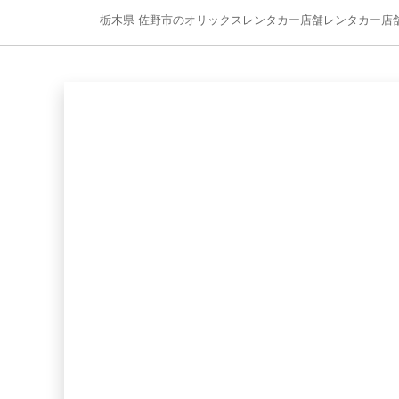
栃木県 佐野市のオリックスレンタカー店舗レンタカー店