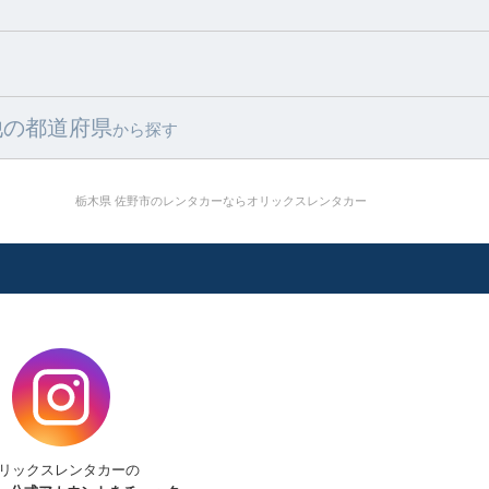
他の都道府県
から探す
栃木県 佐野市のレンタカーならオリックスレンタカー
リックスレンタカーの