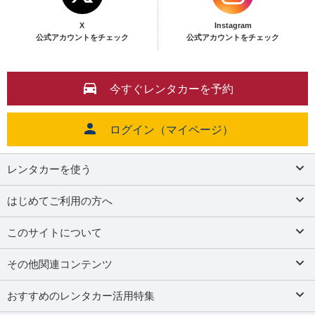
X
Instagram
公式アカウントをチェック
公式アカウントをチェック
今すぐレンタカーを予約
ログイン（マイページ）
レンタカーを使う
はじめてご利用の方へ
このサイトについて
その他関連コンテンツ
おすすめのレンタカー活用特集