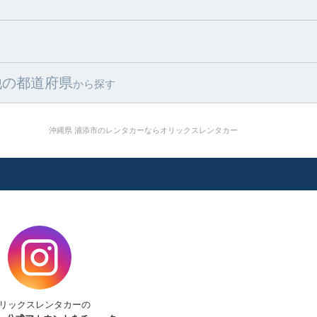
他の都道府県
から探す
沖縄県 浦添市のレンタカーならオリックスレンタカー
リックスレンタカーの