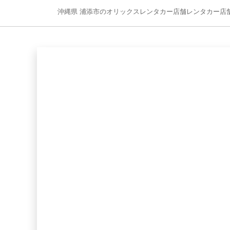
沖縄県 浦添市のオリックスレンタカー店舗レンタカー店