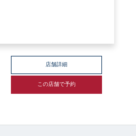
店舗詳細
この店舗で予約