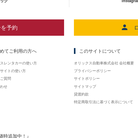
ェック
Instagr
ーを予約
めてご利用の方へ
このサイトについて
スレンタカーの使い方
オリックス自動車株式会社 会社概要
サイトの使い方
プライバシーポリシー
ご質問
サイトポリシー
わせ
サイトマップ
貸渡約款
特定商取引法に基づく表示について
随時追加中！』