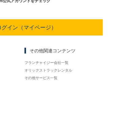
am
公式アカウントをチェック
ログイン（マイページ）
その他関連コンテンツ
フランチャイジー会社一覧
オリックストラックレンタル
その他サービス一覧