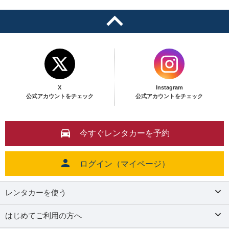
X
Instagram
公式アカウントをチェック
公式アカウントをチェック
今すぐレンタカーを予約
ログイン（マイページ）
レンタカーを使う
はじめてご利用の方へ