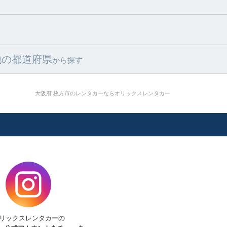
他の都道府県
から探す
大阪府 枚方市のレンタカーならオリックスレンタカー
リックスレンタカーの