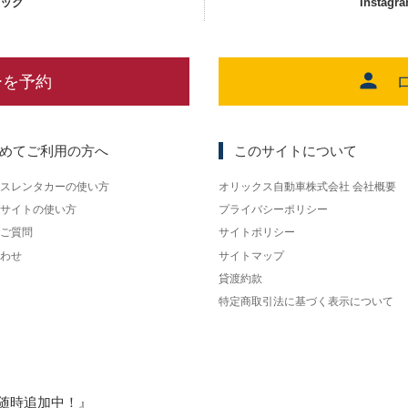
ェック
Instagr
ーを予約
めてご利用の方へ
このサイトについて
スレンタカーの使い方
オリックス自動車株式会社 会社概要
サイトの使い方
プライバシーポリシー
ご質問
サイトポリシー
わせ
サイトマップ
貸渡約款
特定商取引法に基づく表示について
随時追加中！』