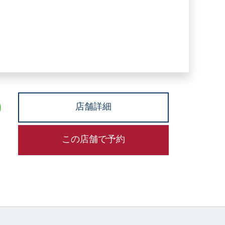
店舗詳細
この店舗で予約