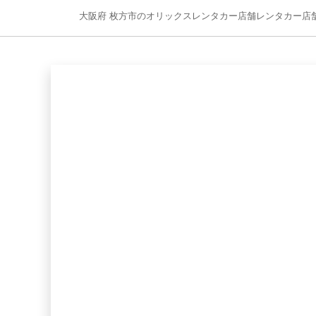
大阪府 枚方市のオリックスレンタカー店舗レンタカー店