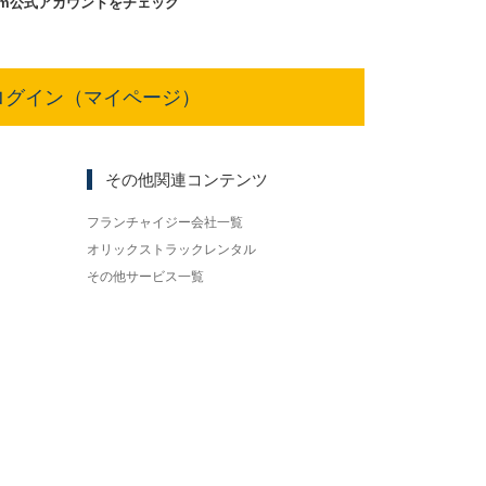
am
公式アカウントをチェック
ログイン（マイページ）
その他関連コンテンツ
フランチャイジー会社一覧
オリックストラックレンタル
その他サービス一覧