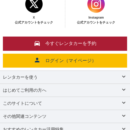
X
Instagram
公式アカウントをチェック
公式アカウントをチェック
今すぐレンタカーを予約
ログイン（マイページ）
レンタカーを使う
はじめてご利用の方へ
このサイトについて
その他関連コンテンツ
おすすめのレンタカー活用特集