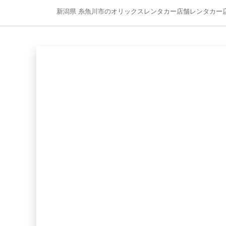
新潟県 糸魚川市のオリックスレンタカー店舗レンタカー