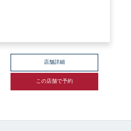
店舗詳細
この店舗で予約