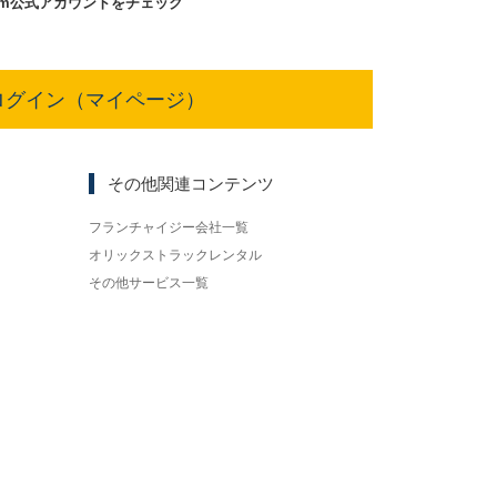
am
公式アカウントをチェック
ログイン（マイページ）
その他関連コンテンツ
フランチャイジー会社一覧
オリックストラックレンタル
その他サービス一覧