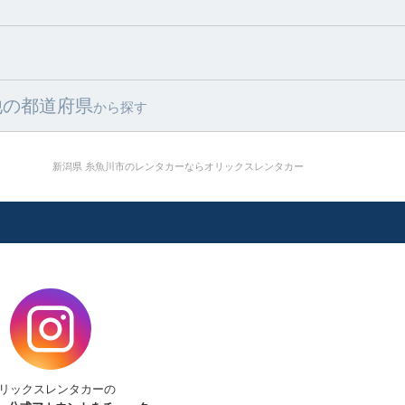
他の都道府県
から探す
新潟県 糸魚川市のレンタカーならオリックスレンタカー
リックスレンタカーの