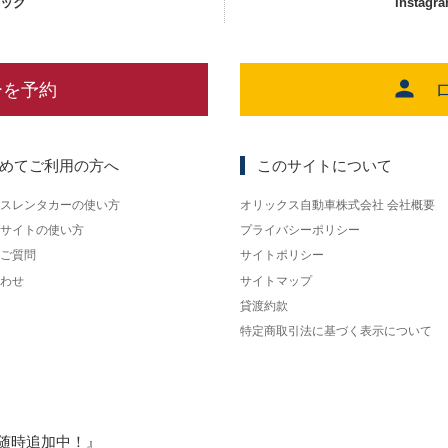
ェック
Instagr
ーを予約
めてご利用の方へ
このサイトについて
スレンタカーの使い方
オリックス自動車株式会社 会社概要
サイトの使い方
プライバシーポリシー
ご質問
サイトポリシー
わせ
サイトマップ
貸渡約款
特定商取引法に基づく表示について
随時追加中！』