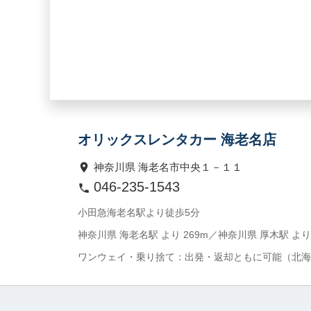
オリックスレンタカー 海老名店
神奈川県 海老名市中央１－１１
046-235-1543
小田急海老名駅より徒歩5分
神奈川県 海老名駅 より 269m／神奈川県 厚木駅 より 
ワンウェイ・乗り捨て：出発・返却ともに可能（北海