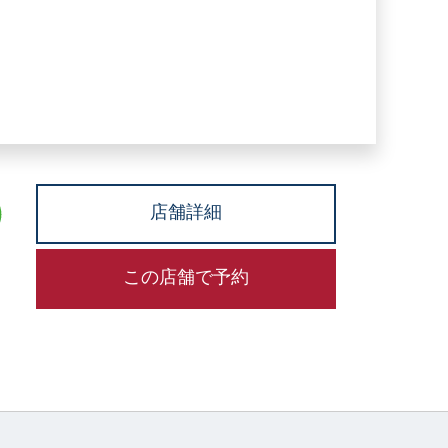
店舗詳細
この店舗で予約