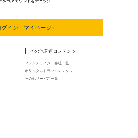
am
公式アカウントをチェック
ログイン（マイページ）
その他関連コンテンツ
フランチャイジー会社一覧
オリックストラックレンタル
その他サービス一覧