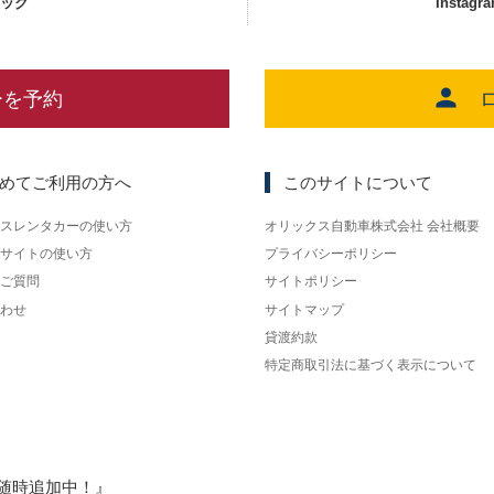
ェック
Instagr
ーを予約
めてご利用の方へ
このサイトについて
スレンタカーの使い方
オリックス自動車株式会社 会社概要
サイトの使い方
プライバシーポリシー
ご質問
サイトポリシー
わせ
サイトマップ
貸渡約款
特定商取引法に基づく表示について
随時追加中！』