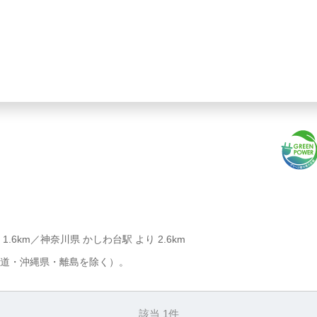
1.6km／神奈川県 かしわ台駅 より 2.6km
道・沖縄県・離島を除く）。
該当 1件