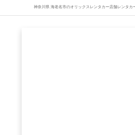
神奈川県 海老名市のオリックスレンタカー店舗レンタカ