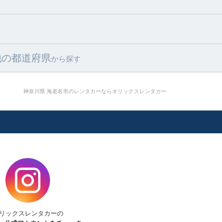
他の都道府県
から探す
神奈川県 海老名市のレンタカーならオリックスレンタカー
リックスレンタカーの