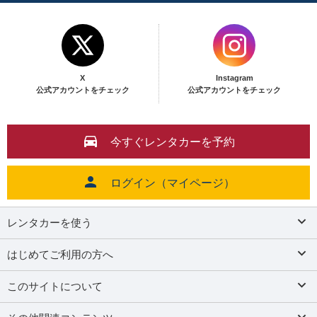
X
Instagram
公式アカウントをチェック
公式アカウントをチェック
今すぐレンタカーを予約
ログイン（マイページ）
レンタカーを使う
はじめてご利用の方へ
このサイトについて