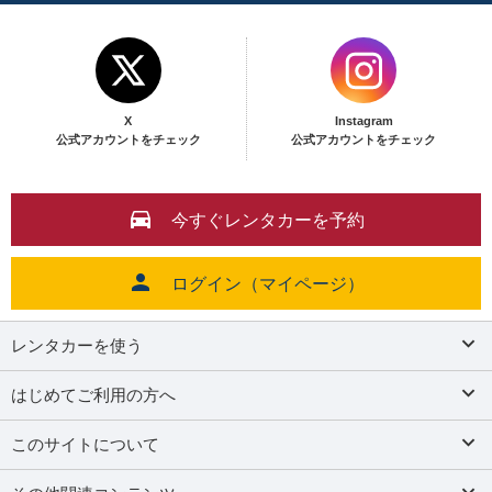
X
Instagram
公式アカウントをチェック
公式アカウントをチェック
今すぐレンタカーを予約
ログイン（マイページ）
レンタカーを使う
はじめてご利用の方へ
このサイトについて