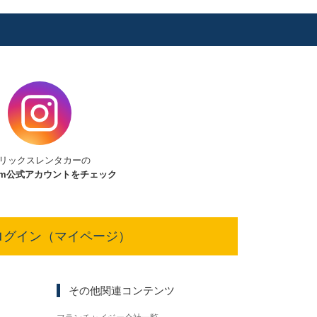
リックスレンタカーの
am
公式アカウントをチェック
ログイン（マイページ）
その他関連コンテンツ