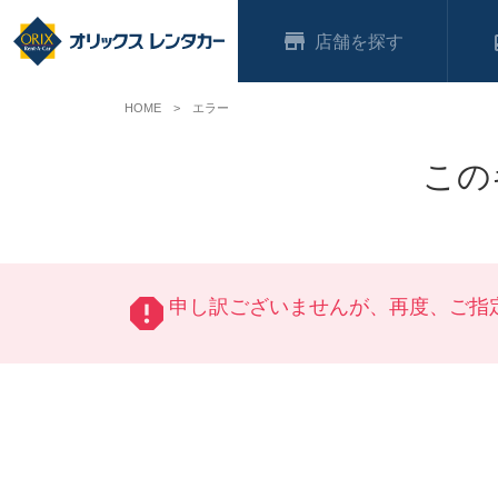
店舗
HOME
エラー
この
申し訳ございませんが、再度、ご指