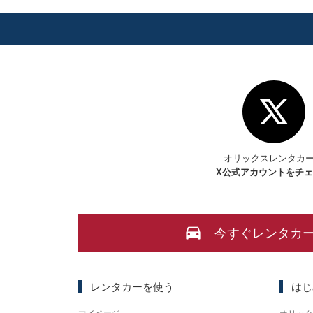
オリックスレンタカ
X
公式アカウントをチ
今すぐレンタカ
レンタカーを使う
はじ