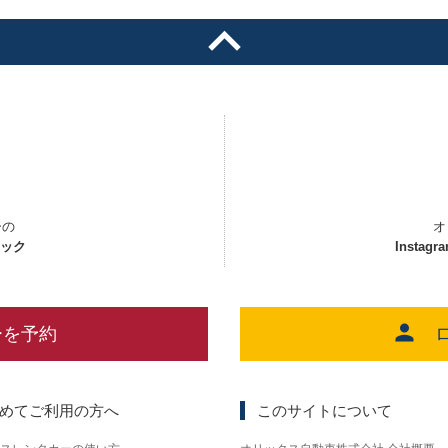
ーの
オ
ェック
Instagr
ーを予約
めてご利用の方へ
このサイトについて