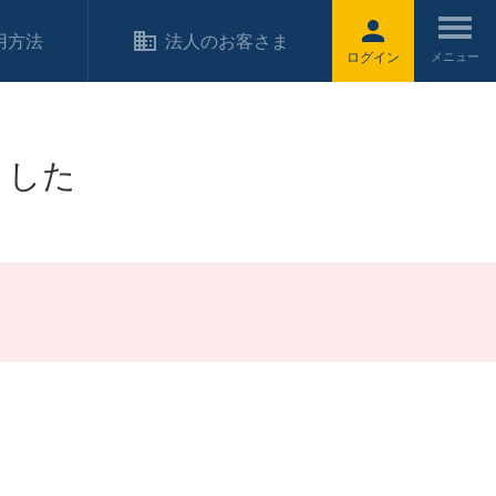
用方法
法人のお客さま
ログイン
ました