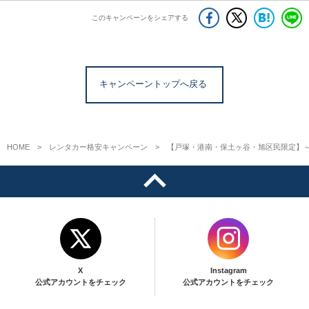
このキャンペーンをシェアする
キャンペーントップへ戻る
HOME
レンタカー格安キャンペーン
【戸塚・港南・保土ヶ谷・旭区民限定】～
X
Instagram
公式アカウントをチェック
公式アカウントをチェック