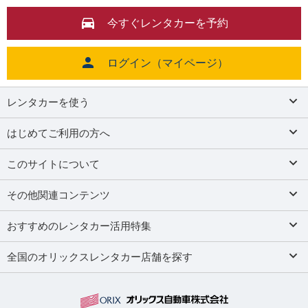
今すぐレンタカーを予約
ログイン（マイページ）
レンタカーを使う
はじめてご利用の方へ
このサイトについて
その他関連コンテンツ
おすすめのレンタカー活用特集
全国のオリックスレンタカー店舗を探す