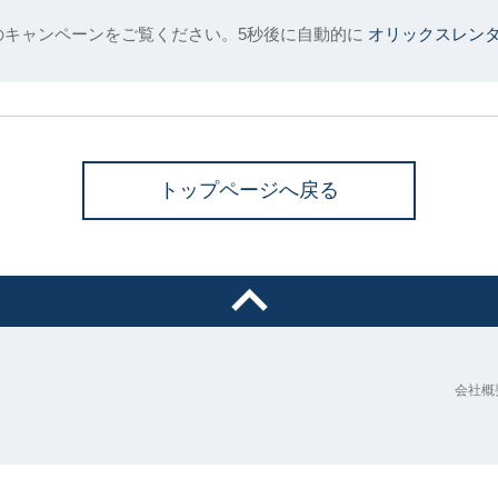
のキャンペーンをご覧ください。5秒後に自動的に
オリックスレン
トップページへ戻る
会社概