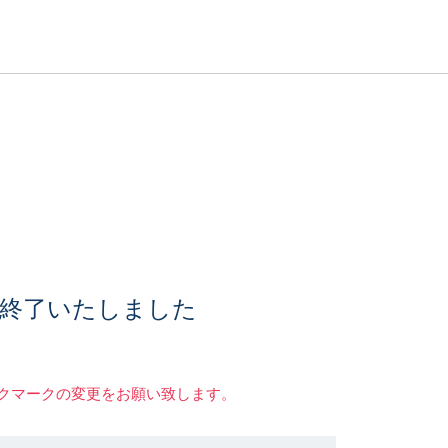
終了いたしました
クマークの変更をお願い致します。