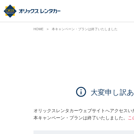
HOME
本キャンペーン・プランは終了いたしました
大変申し訳
オリックスレンタカーウェブサイトへアクセスい
本キャンペーン・プランは終了いたしました。
こ