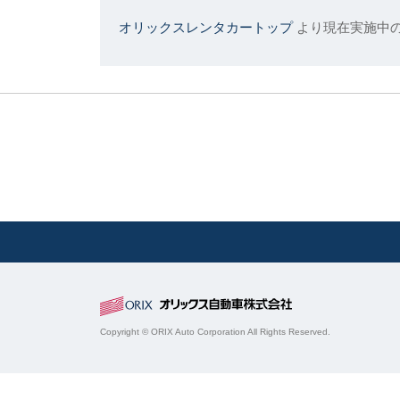
オリックスレンタカートップ
より現在実施中
Copyright © ORIX Auto Corporation All Rights Reserved.