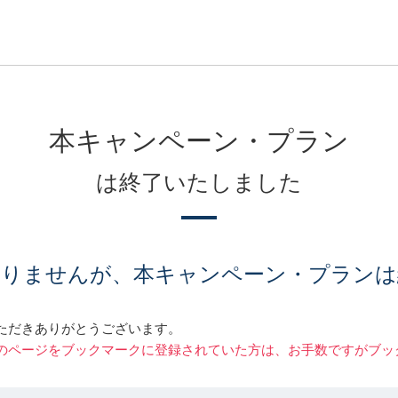
本キャンペーン・プラン
は終了いたしました
ありませんが、本キャンペーン・プランは
ただきありがとうございます。
のページをブックマークに登録されていた方は、お手数ですがブッ