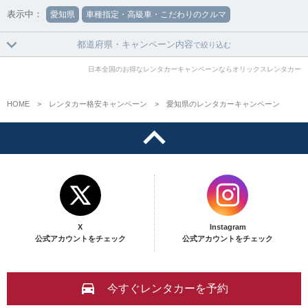
表示中：
愛知県
車種指定・高級車・こだわりのクルマ
都道府県・キャンペーン内容
で絞り込む
日本全国のお得なレンタカーキャンペーンならオリックスレンタカー
HOME
レンタカー格安キャンペーン
愛知県のレンタカーキャンペーン
X
Instagram
公式アカウントをチェック
公式アカウントをチェック
今すぐレンタカーを予約