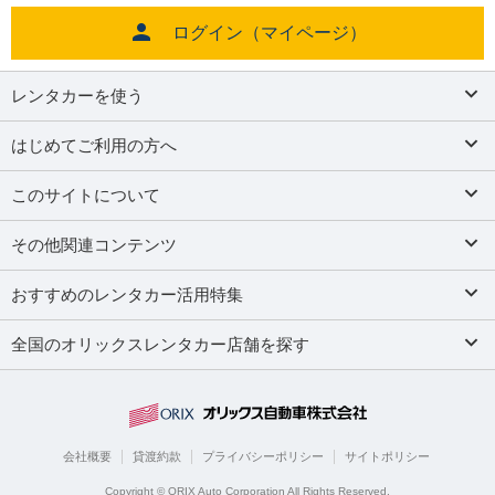
ログイン（マイページ）
レンタカーを使う
はじめてご利用の方へ
このサイトについて
その他関連コンテンツ
おすすめのレンタカー活用特集
全国のオリックスレンタカー店舗を探す
会社概要
貸渡約款
プライバシーポリシー
サイトポリシー
Copyright © ORIX Auto Corporation All Rights Reserved.