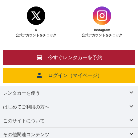
X
Instagram
公式アカウントをチェック
公式アカウントをチェック
今すぐレンタカーを予約
ログイン（マイページ）
レンタカーを使う
はじめてご利用の方へ
このサイトについて
その他関連コンテンツ