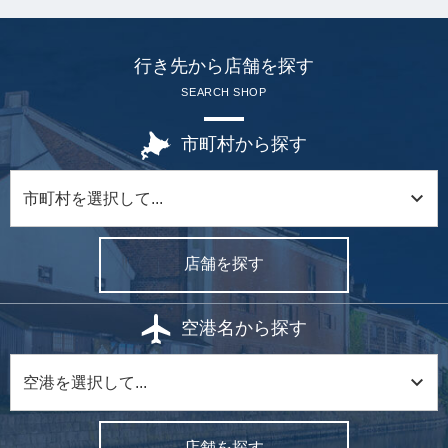
行き先から店舗を探す
SEARCH SHOP
市町村から探す
店舗を探す
空港名から探す
店舗を探す