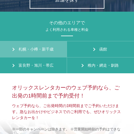
その他のエリアで
よく利用される車種と料金
札幌・小樽・新千歳
函館
富良野・旭川・帯広
稚内・網走・釧路
オリックスレンタカーのウェブ予約なら、ご
出発の1時間前まで予約受付！
ウェブ予約なら、ご出発時間の1時間前までご予約いただけま
す。急なお出かけやビジネスでのご利用でも、ぜひオリックス
レンタカーを！
※一部のキャンペーンは除きます。 ※営業開始時刻の予約はできな