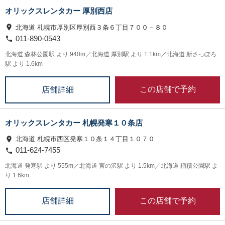
オリックスレンタカー 厚別西店
北海道 札幌市厚別区厚別西３条６丁目７００－８０
011-890-0543
北海道 森林公園駅 より 940m／北海道 厚別駅 より 1.1km／北海道 新さっぽろ
駅 より 1.6km
この店舗で予約
店舗詳細
オリックスレンタカー 札幌発寒１０条店
北海道 札幌市西区発寒１０条１４丁目１０７０
011-624-7455
北海道 発寒駅 より 555m／北海道 宮の沢駅 より 1.5km／北海道 稲積公園駅 よ
り 1.6km
この店舗で予約
店舗詳細