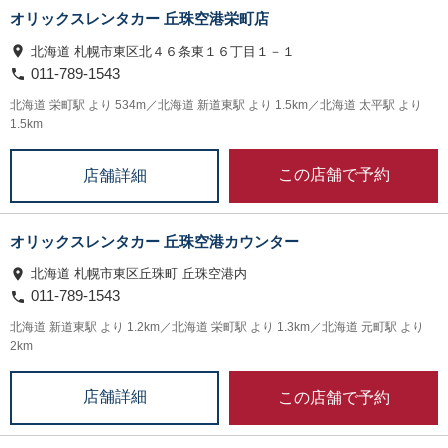
オリックスレンタカー 丘珠空港栄町店
北海道 札幌市東区北４６条東１６丁目１－１
011-789-1543
北海道 栄町駅 より 534m／北海道 新道東駅 より 1.5km／北海道 太平駅 より
1.5km
この店舗で予約
店舗詳細
オリックスレンタカー 丘珠空港カウンター
北海道 札幌市東区丘珠町 丘珠空港内
011-789-1543
北海道 新道東駅 より 1.2km／北海道 栄町駅 より 1.3km／北海道 元町駅 より
2km
この店舗で予約
店舗詳細