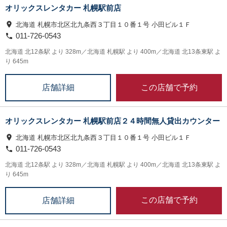
オリックスレンタカー 札幌駅前店
北海道 札幌市北区北九条西３丁目１０番１号 小田ビル１Ｆ
011-726-0543
北海道 北12条駅 より 328m／北海道 札幌駅 より 400m／北海道 北13条東駅 よ
り 645m
この店舗で予約
店舗詳細
オリックスレンタカー 札幌駅前店２４時間無人貸出カウンター
北海道 札幌市北区北九条西３丁目１０番１号 小田ビル１Ｆ
011-726-0543
北海道 北12条駅 より 328m／北海道 札幌駅 より 400m／北海道 北13条東駅 よ
り 645m
この店舗で予約
店舗詳細