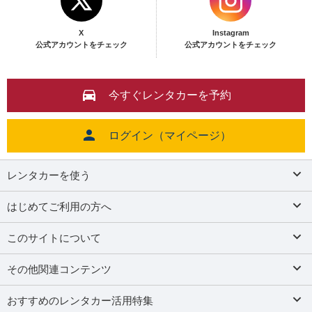
X
Instagram
公式アカウントをチェック
公式アカウントをチェック
今すぐレンタカーを予約
ログイン（マイページ）
レンタカーを使う
はじめてご利用の方へ
このサイトについて
その他関連コンテンツ
おすすめのレンタカー活用特集