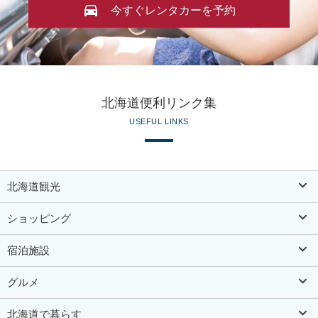
今すぐレンタカーを予約
北海道便利リンク集
USEFUL LINKS
北海道観光
ショッピング
宿泊施設
グルメ
北海道で暮らす