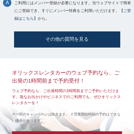
ご利用にはメンバー登録が必要になります。当ウェブサイトで簡単
にご登録でき、すぐにメンバー特典をご利用いただけます。
【ご登
録はこちら】
から。
その他の質問を見る
オリックスレンタカーのウェブ予約なら、ご
出発の1時間前まで予約受付！
ウェブ予約なら、ご出発時間の1時間前までご予約いただけま
す。急なお出かけやビジネスでのご利用でも、ぜひオリックス
レンタカーを！
※一部のキャンペーンは除きます。 ※営業開始時刻の予約はできな
い場合があります。