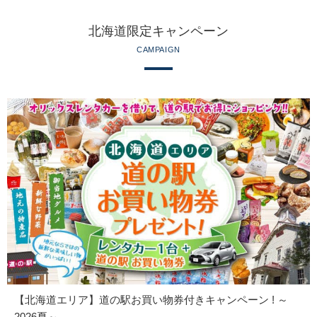
北海道限定キャンペーン
CAMPAIGN
【北海道エリア】道の駅お買い物券付きキャンペーン ! ～
2026夏～