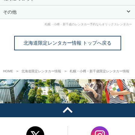
その他
札幌・小樽・新千歳のレンタカー予約ならオリックスレンタカー
北海道限定レンタカー情報 トップへ戻る
HOME
北海道限定レンタカー情報
札幌・小樽・新千歳限定レンタカー情報