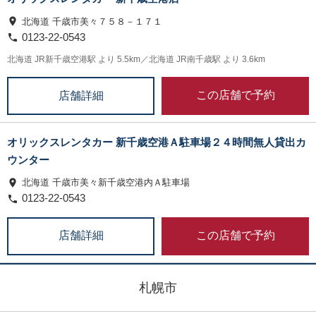
北海道 千歳市美々７５８－１７１
0123-22-0543
北海道 JR新千歳空港駅 より 5.5km／北海道 JR南千歳駅 より 3.6km
この店舗で予約
店舗詳細
オリックスレンタカー 新千歳空港Ａ駐車場２４時間無人貸出カ
ウンター
北海道 千歳市美々新千歳空港内Ａ駐車場
0123-22-0543
この店舗で予約
店舗詳細
札幌市