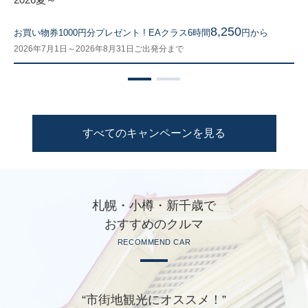
8,250
お買い物券1000円分プレゼント ! EAクラス6時間
円から
2026年7月1日～2026年8月31日ご出発分まで
すべてのキャンペーンを見る
札幌・小樽・新千歳で
おすすめのクルマ
RECOMMEND CAR
“市街地観光にオススメ！”