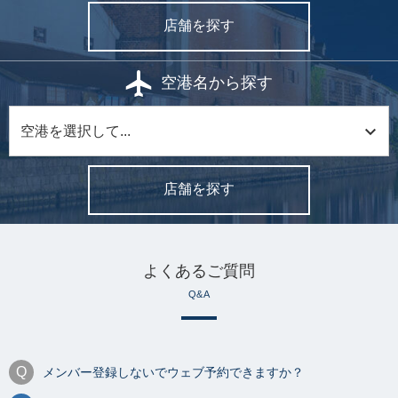
店舗を探す
空港名から探す
店舗を探す
よくあるご質問
Q&A
メンバー登録しないでウェブ予約できますか？