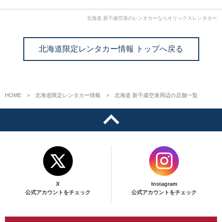
北海道 新千歳空港のレンタカーならオリックスレンタカー
北海道限定レンタカー情報 トップへ戻る
HOME
北海道限定レンタカー情報
北海道 新千歳空港周辺の店舗一覧
X
Instagram
公式アカウントをチェック
公式アカウントをチェック