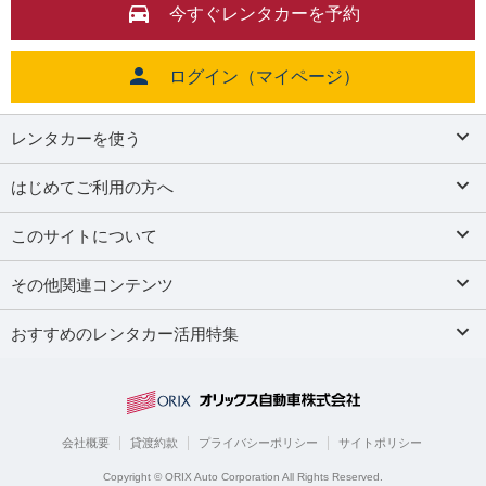
今すぐレンタカーを予約
ログイン（マイページ）
レンタカーを使う
はじめてご利用の方へ
このサイトについて
その他関連コンテンツ
おすすめのレンタカー活用特集
会社概要
貸渡約款
プライバシーポリシー
サイトポリシー
Copyright © ORIX Auto Corporation All Rights Reserved.