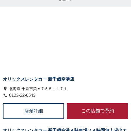
オリックスレンタカー 新千歳空港店
北海道 千歳市美々７５８－１７１
0123-22-0543
この店舗で予約
店舗詳細
オリックスレンタカー 新千歳空港Ａ駐車場２４時間無人貸出カ