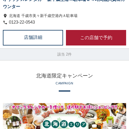
ウンター
北海道 千歳市美々新千歳空港内Ａ駐車場
0123-22-0543
この店舗で予約
店舗詳細
該当 2件
北海道限定キャンペーン
CAMPAIGN