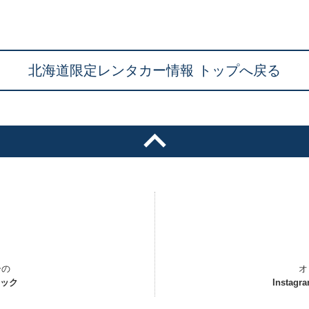
北海道限定レンタカー情報 トップへ戻る
ーの
オ
ェック
Instagr