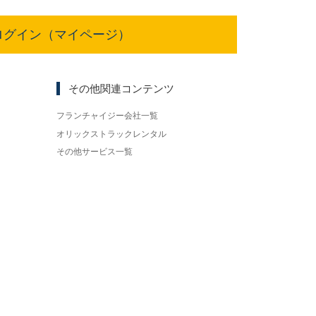
ログイン（マイページ）
その他関連コンテンツ
フランチャイジー会社一覧
オリックストラックレンタル
その他サービス一覧