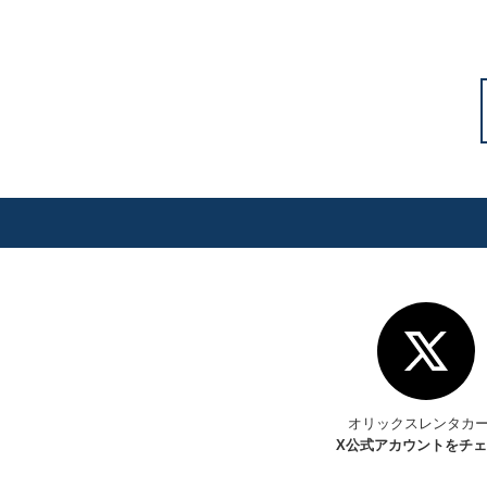
オリックスレンタカ
X
公式アカウントをチ