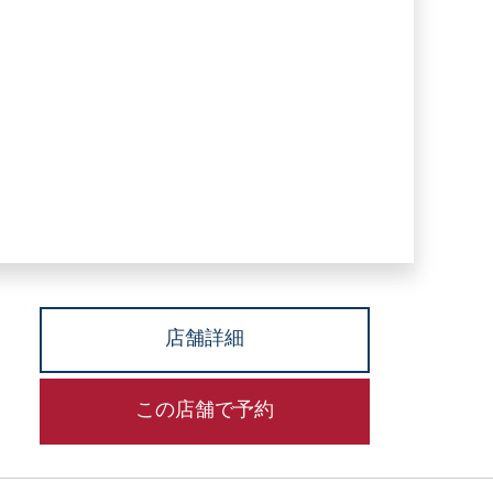
店舗詳細
この店舗で予約