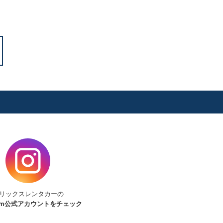
リックスレンタカーの
am
公式アカウントをチェック