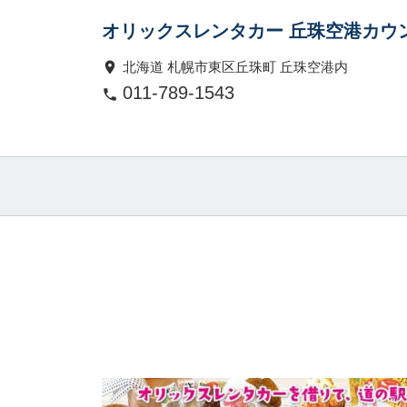
オリックスレンタカー 丘珠空港カウ
北海道 札幌市東区丘珠町 丘珠空港内
011-789-1543