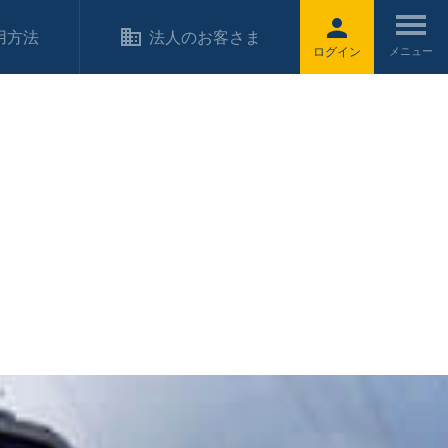
用方法
法人のお客さま
ログイン