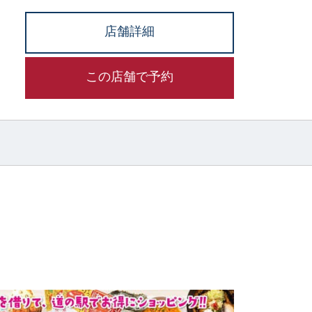
店舗詳細
この店舗で予約