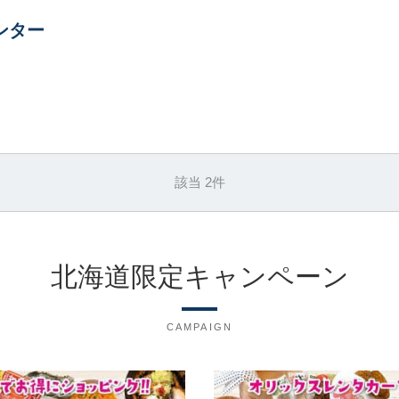
ンター
該当 2件
北海道限定キャンペーン
CAMPAIGN