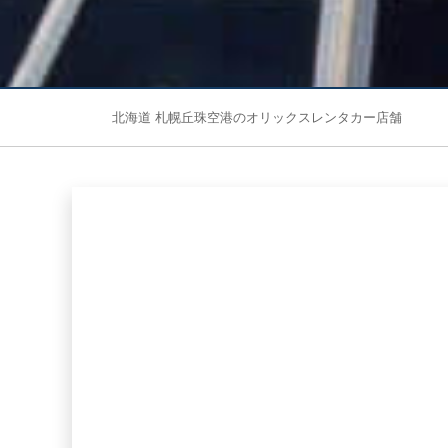
北海道 札幌丘珠空港のオリックスレンタカー店舗