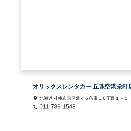
オリックスレンタカー 丘珠空港栄町
北海道 札幌市東区北４６条東１６丁目１－１
011-789-1543