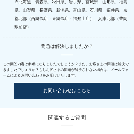
※北海道、青森県、秋田県、岩手県、宮城県、山形県、福島
県、山梨県、長野県、新潟県、富山県、石川県、福井県、京
都北部（西舞鶴店・東舞鶴店・福知山店）、兵庫北部（豊岡
駅前店）
問題は解決しましたか？
この回答内容は参考になりましたでしょうか？また、お客さまの問題は解決で
きましたでしょうか？
もしお客さまの問題が解決されない場合は、メールフォ
ームによるお問い合わせをお受けいたします。
お問い合わせはこちら
関連するご質問