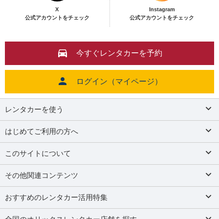
X
Instagram
公式アカウントをチェック
公式アカウントをチェック
今すぐレンタカーを予約
ログイン（マイページ）
レンタカーを使う
はじめてご利用の方へ
このサイトについて
その他関連コンテンツ
おすすめのレンタカー活用特集