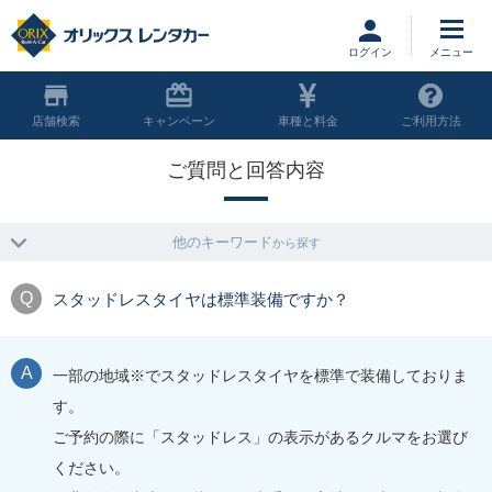
ログイン
店舗
キャンペーン
車種と料金
ご利用方法
ご質問と回答内容
他のキーワード
から探す
スタッドレスタイヤは標準装備ですか？
一部の地域※でスタッドレスタイヤを標準で装備しておりま
す。
ご予約の際に「スタッドレス」の表示があるクルマをお選び
ください。