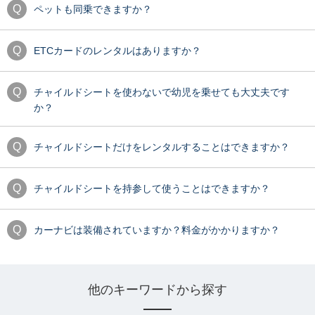
ペットも同乗できますか？
ETCカードのレンタルはありますか？
チャイルドシートを使わないで幼児を乗せても大丈夫です
か？
チャイルドシートだけをレンタルすることはできますか？
チャイルドシートを持参して使うことはできますか？
カーナビは装備されていますか？料金がかかりますか？
他のキーワードから探す