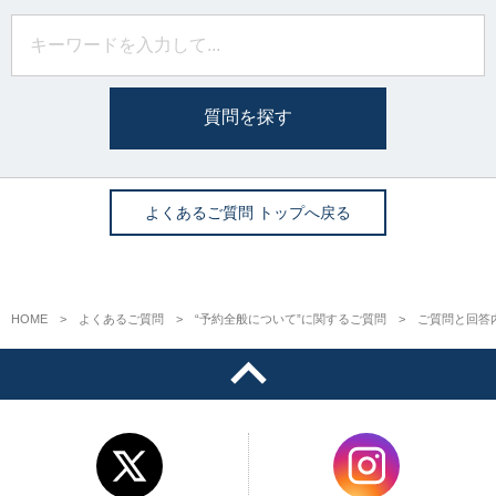
質問を探す
よくあるご質問 トップへ戻る
HOME
よくあるご質問
“予約全般について”に関するご質問
ご質問と回答