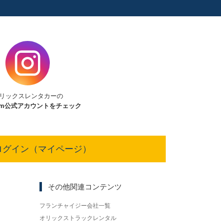
リックスレンタカーの
am
公式アカウントをチェック
ログイン（マイページ）
その他関連コンテンツ
フランチャイジー会社一覧
オリックストラックレンタル