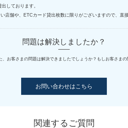
を貸出しております。
ない店舗や、ETCカード貸出枚数に限りがございますので、直
問題は解決しましたか？
た、お客さまの問題は解決できましたでしょうか？
もしお客さまの
お問い合わせはこちら
関連するご質問