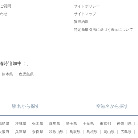
ご質問
サイトポリシー
わせ
サイトマップ
貸渡約款
特定商取引法に基づく表示について
随時追加中！』
熊本県
鹿児島県
駅名
から
探す
空港名
から
探す
福島県
茨城県
栃木県
群馬県
埼玉県
千葉県
東京都
神奈川県
大阪府
兵庫県
奈良県
和歌山県
鳥取県
島根県
岡山県
広島県