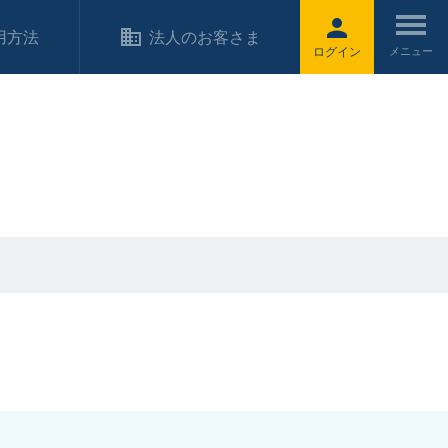
用方法
法人のお客さま
ログイン