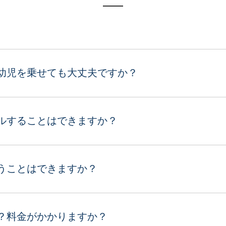
幼児を乗せても大丈夫ですか？
ルすることはできますか？
うことはできますか？
？料金がかかりますか？