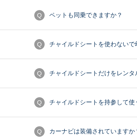
ペットも同乗できますか？
チャイルドシートを使わないで
チャイルドシートだけをレンタ
チャイルドシートを持参して使
カーナビは装備されていますか