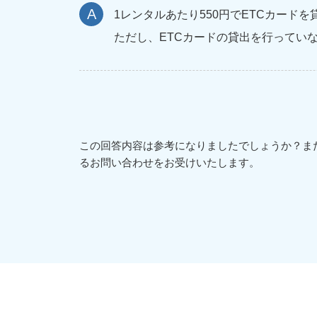
1レンタルあたり550円でETCカード
ただし、ETCカードの貸出を行ってい
この回答内容は参考になりましたでしょうか？ま
るお問い合わせをお受けいたします。