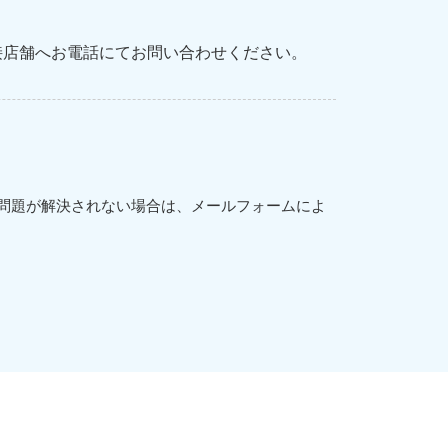
接店舗へお電話にてお問い合わせください。
問題が解決されない場合は、メールフォームによ