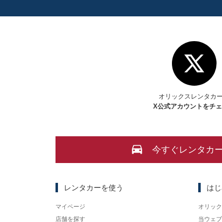
オリックスレンタカ
X
公式アカウントをチ
今すぐレンタカ
レンタカーを使う
はじ
マイページ
オリック
店舗を探す
当ウェブ