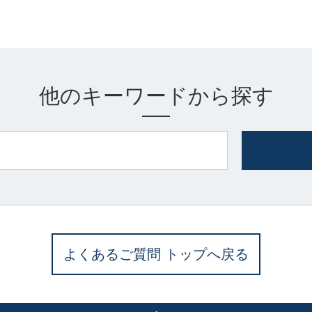
他のキーワードから探す
よくあるご質問 トップへ戻る