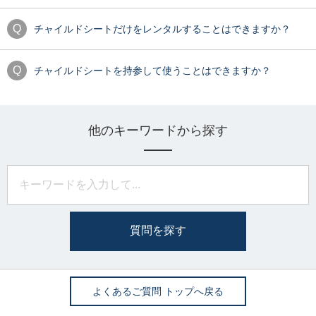
チャイルドシートだけをレンタルすることはできますか？
チャイルドシートを持参して使うことはできますか？
他のキーワードから探す
質問を探す
よくあるご質問 トップへ戻る