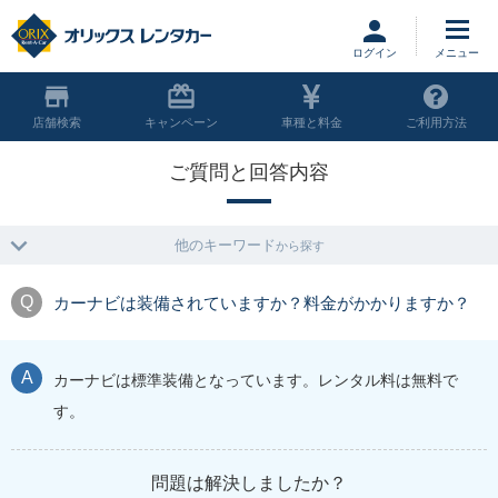
ログイン
店舗
キャンペーン
車種と料金
ご利用方法
ご質問と回答内容
他のキーワード
から探す
カーナビは装備されていますか？料金がかかりますか？
カーナビは標準装備となっています。レンタル料は無料で
す。
問題は解決しましたか？