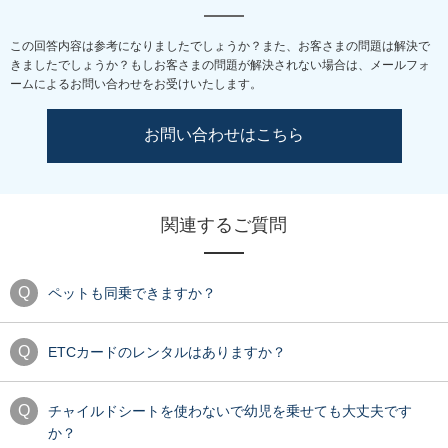
この回答内容は参考になりましたでしょうか？また、お客さまの問題は解決で
きましたでしょうか？
もしお客さまの問題が解決されない場合は、メールフォ
ームによるお問い合わせをお受けいたします。
お問い合わせはこちら
関連するご質問
ペットも同乗できますか？
ETCカードのレンタルはありますか？
チャイルドシートを使わないで幼児を乗せても大丈夫です
か？