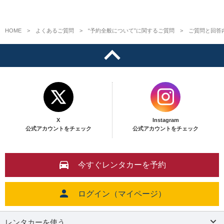
HOME
よくあるご質問
“予約全般について”に関するご質問
ご質問と回答
X
Instagram
公式アカウントをチェック
公式アカウントをチェック
今すぐレンタカーを予約
ログイン（マイページ）
レンタカーを使う