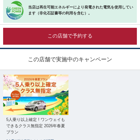
当店は再生可能エネルギーにより発電された電気を使用してい
ます（非化石証書等の利用を含む）。
この店舗で予約する
この店舗で実施中のキャンペーン
5人乗り以上確定 ! ワンウェイも
できるクラス無指定 2026年春夏
プラン