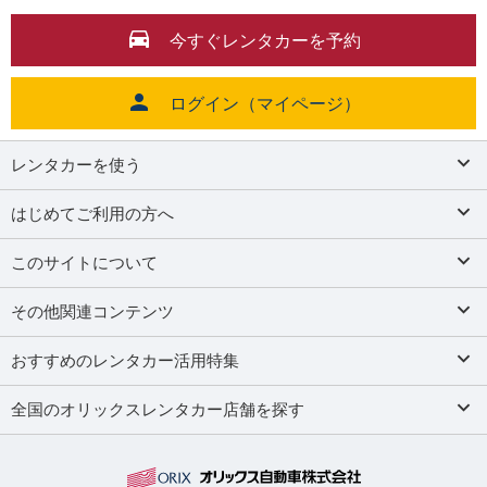
今すぐレンタカーを予約
ログイン（マイページ）
レンタカーを使う
はじめてご利用の方へ
このサイトについて
その他関連コンテンツ
おすすめのレンタカー活用特集
全国のオリックスレンタカー店舗を探す