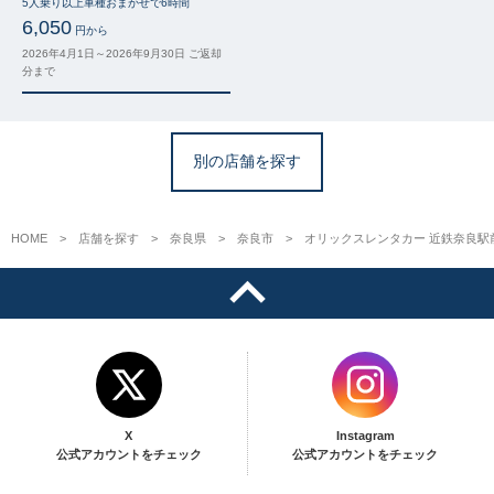
5人乗り以上車種おまかせで6時間
6,050
円から
2026年4月1日～2026年9月30日 ご返却
分まで
別の店舗を探す
HOME
店舗を探す
奈良県
奈良市
オリックスレンタカー 近鉄奈良駅
X
Instagram
公式アカウントをチェック
公式アカウントをチェック