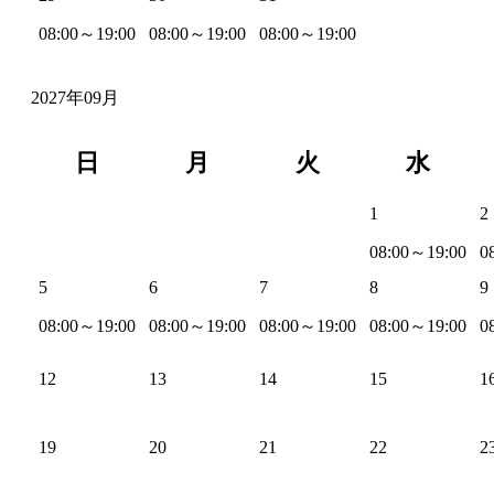
08:00～19:00
08:00～19:00
08:00～19:00
2027年09月
日
月
火
水
1
2
08:00～19:00
0
5
6
7
8
9
08:00～19:00
08:00～19:00
08:00～19:00
08:00～19:00
0
12
13
14
15
1
19
20
21
22
2