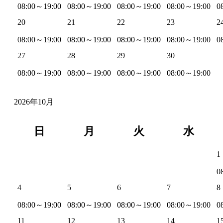
08:00～19:00
08:00～19:00
08:00～19:00
08:00～19:00
0
20
21
22
23
2
08:00～19:00
08:00～19:00
08:00～19:00
08:00～19:00
0
27
28
29
30
08:00～19:00
08:00～19:00
08:00～19:00
08:00～19:00
2026年10月
日
月
火
水
1
0
4
5
6
7
8
08:00～19:00
08:00～19:00
08:00～19:00
08:00～19:00
0
11
12
13
14
1