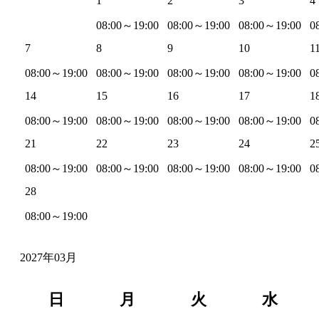
1
2
3
4
08:00～19:00
08:00～19:00
08:00～19:00
0
7
8
9
10
1
08:00～19:00
08:00～19:00
08:00～19:00
08:00～19:00
0
14
15
16
17
1
08:00～19:00
08:00～19:00
08:00～19:00
08:00～19:00
0
21
22
23
24
2
08:00～19:00
08:00～19:00
08:00～19:00
08:00～19:00
0
28
08:00～19:00
2027年03月
日
月
火
水