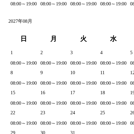
08:00～19:00
08:00～19:00
08:00～19:00
08:00～19:00
0
2027年08月
日
月
火
水
1
2
3
4
5
08:00～19:00
08:00～19:00
08:00～19:00
08:00～19:00
0
8
9
10
11
1
08:00～19:00
08:00～19:00
08:00～19:00
08:00～19:00
0
15
16
17
18
1
08:00～19:00
08:00～19:00
08:00～19:00
08:00～19:00
0
22
23
24
25
2
08:00～19:00
08:00～19:00
08:00～19:00
08:00～19:00
0
29
30
31