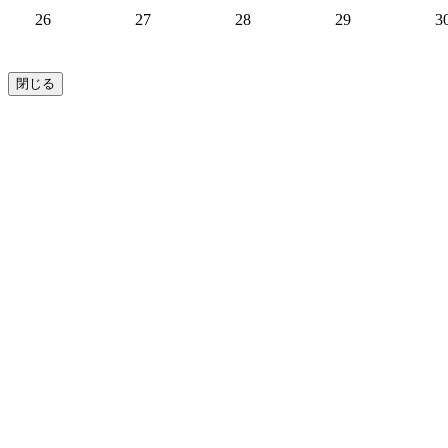
26
27
28
29
3
閉じる