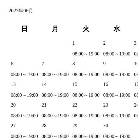
2027年06月
日
月
火
水
1
2
3
08:00～19:00
08:00～19:00
0
6
7
8
9
1
08:00～19:00
08:00～19:00
08:00～19:00
08:00～19:00
0
13
14
15
16
1
08:00～19:00
08:00～19:00
08:00～19:00
08:00～19:00
0
20
21
22
23
2
08:00～19:00
08:00～19:00
08:00～19:00
08:00～19:00
0
27
28
29
30
08:00～19:00
08:00～19:00
08:00～19:00
08:00～19:00