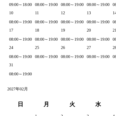
09:00～18:00
08:00～19:00
08:00～19:00
08:00～19:00
0
10
11
12
13
1
08:00～19:00
08:00～19:00
08:00～19:00
08:00～19:00
0
17
18
19
20
2
08:00～19:00
08:00～19:00
08:00～19:00
08:00～19:00
0
24
25
26
27
2
08:00～19:00
08:00～19:00
08:00～19:00
08:00～19:00
0
31
08:00～19:00
2027年02月
日
月
火
水