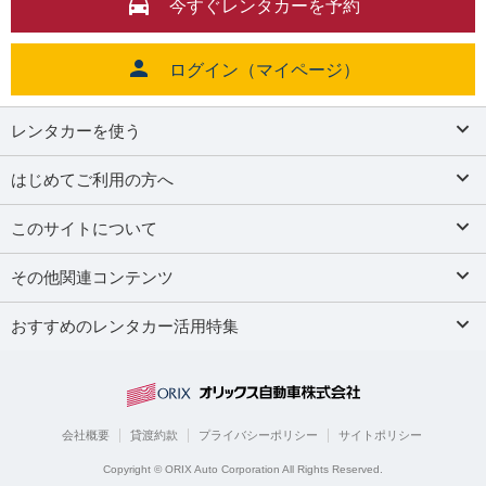
今すぐレンタカーを予約
ログイン（マイページ）
レンタカーを使う
はじめてご利用の方へ
このサイトについて
その他関連コンテンツ
おすすめのレンタカー活用特集
会社概要
貸渡約款
プライバシーポリシー
サイトポリシー
Copyright © ORIX Auto Corporation All Rights Reserved.