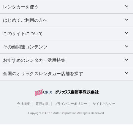
レンタカーを使う
はじめてご利用の方へ
このサイトについて
その他関連コンテンツ
おすすめのレンタカー活用特集
全国のオリックスレンタカー店舗を探す
会社概要
貸渡約款
プライバシーポリシー
サイトポリシー
Copyright © ORIX Auto Corporation All Rights Reserved.