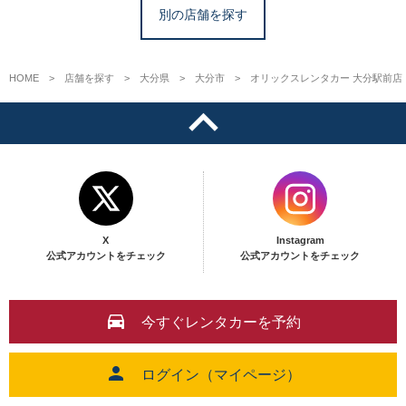
別の店舗を探す
HOME
店舗を探す
大分県
大分市
オリックスレンタカー 大分駅前店
X
Instagram
公式アカウントをチェック
公式アカウントをチェック
今すぐレンタカーを予約
ログイン（マイページ）