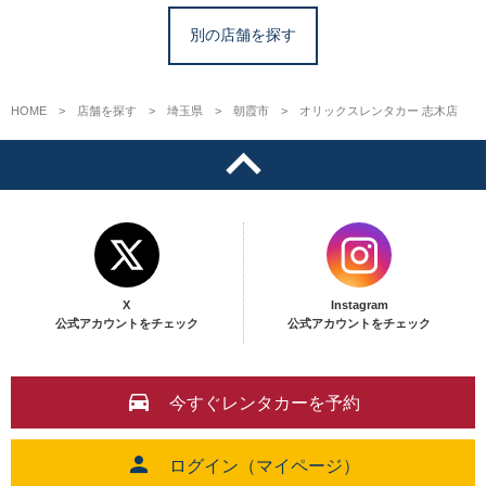
別の店舗を探す
HOME
店舗を探す
埼玉県
朝霞市
オリックスレンタカー 志木店
X
Instagram
公式アカウントをチェック
公式アカウントをチェック
今すぐレンタカーを予約
ログイン（マイページ）