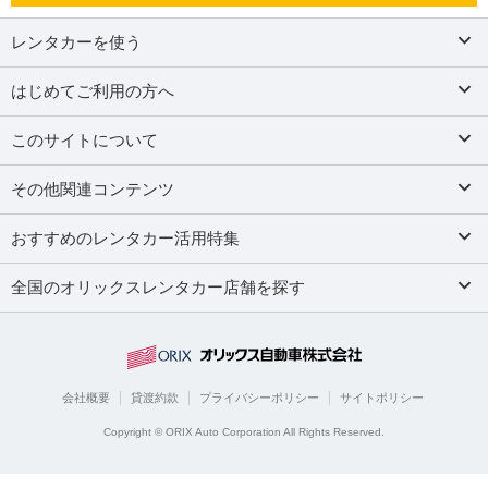
レンタカーを使う
はじめてご利用の方へ
このサイトについて
その他関連コンテンツ
おすすめのレンタカー活用特集
全国のオリックスレンタカー店舗を探す
会社概要
貸渡約款
プライバシーポリシー
サイトポリシー
Copyright © ORIX Auto Corporation All Rights Reserved.