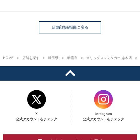
店舗詳細画面に戻る
HOME
店舗を探す
埼玉県
朝霞市
オリックスレンタカー 志木店
X
Instagram
公式アカウントをチェック
公式アカウントをチェック