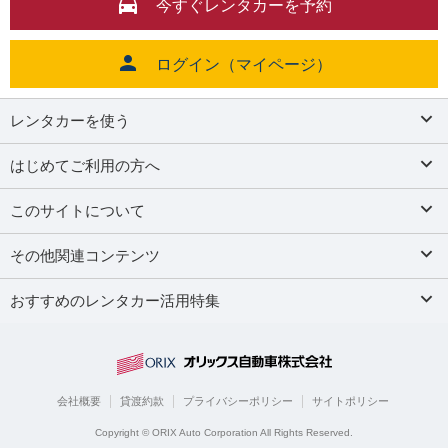
今すぐレンタカーを予約
ログイン（マイページ）
レンタカーを使う
はじめてご利用の方へ
このサイトについて
その他関連コンテンツ
おすすめのレンタカー活用特集
会社概要
貸渡約款
プライバシーポリシー
サイトポリシー
Copyright © ORIX Auto Corporation All Rights Reserved.