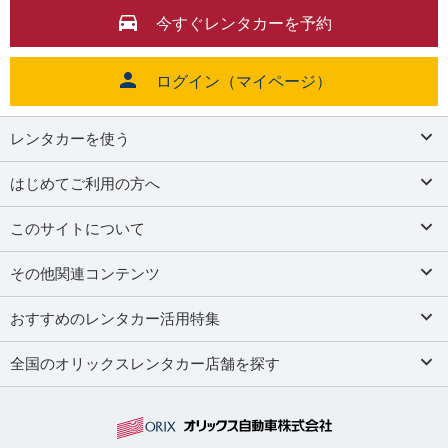
今すぐレンタカーを予約
ログイン（マイページ）
レンタカーを使う
はじめてご利用の方へ
このサイトについて
その他関連コンテンツ
おすすめのレンタカー活用特集
全国のオリックスレンタカー店舗を探す