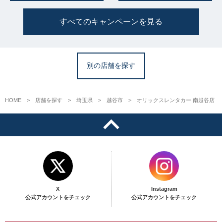
すべてのキャンペーンを見る
別の店舗を探す
HOME
店舗を探す
埼玉県
越谷市
オリックスレンタカー 南越谷店
X
Instagram
公式アカウントをチェック
公式アカウントをチェック