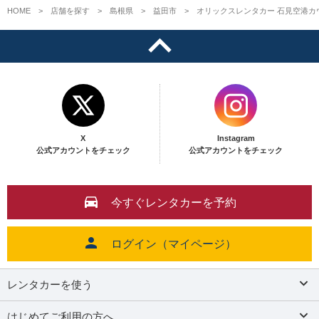
HOME
店舗を探す
島根県
益田市
オリックスレンタカー 石見空港カ
X
Instagram
公式アカウントをチェック
公式アカウントをチェック
今すぐレンタカーを予約
ログイン（マイページ）
レンタカーを使う
はじめてご利用の方へ