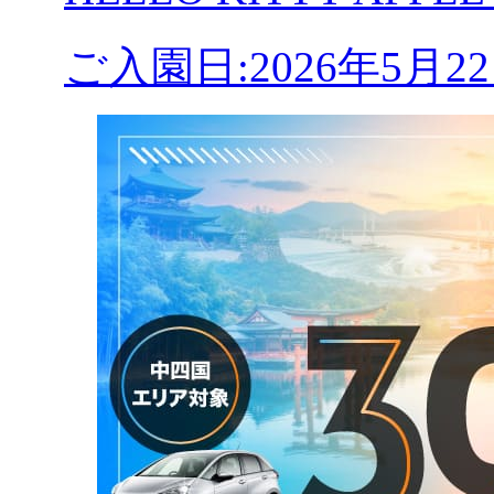
ご入園日:2026年5月2