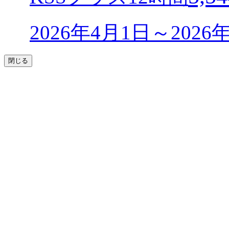
2026年4月1日～202
閉じる