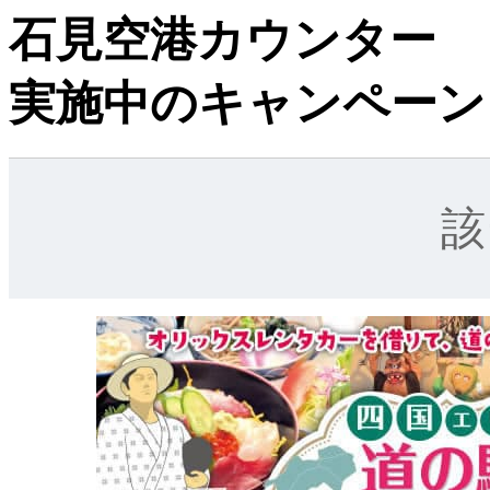
石見空港カウンター
実施中のキャンペーン
該