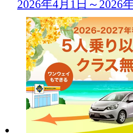
2026年4月1日～202