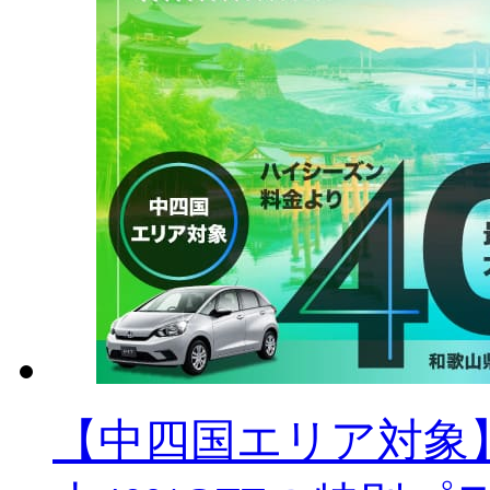
【中四国エリア対象