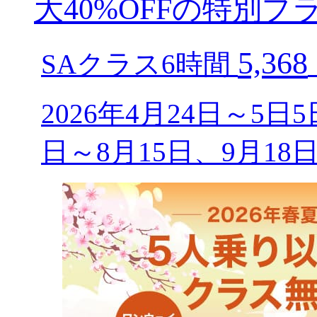
大40%OFFの特別プ
5,368
SAクラス6時間
2026年4月24日～5日
日～8月15日、9月18