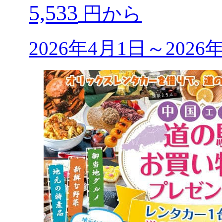
5,533
円から
2026年4月1日～202