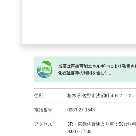
当店は再生可能エネルギーにより発電さ
化石証書等の利用を含む）。
住所
栃木県 佐野市浅沼町４６７－２
電話番号
0283-27-1543
アクセス
JR・東武佐野駅より車で5分(無
9:00～17:00