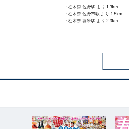
・栃木県 佐野駅 より 1.3km
・栃木県 佐野市駅 より 1.5km
・栃木県 堀米駅 より 2.3km