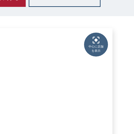
中心に店舗
を表示