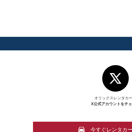
オリックスレンタカ
X
公式アカウントをチ
今すぐレンタカ