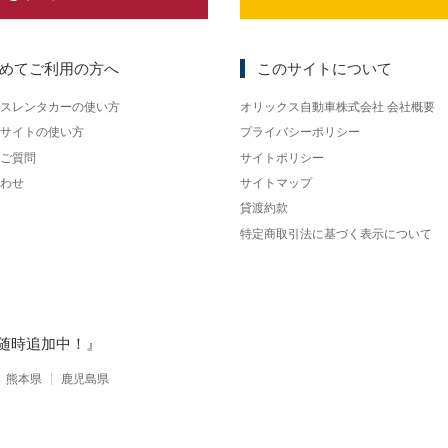
めてご利用の方へ
このサイトについて
スレンタカーの使い方
オリックス自動車株式会社 会社概要
サイトの使い方
プライバシーポリシー
ご質問
サイトポリシー
わせ
サイトマップ
貸渡約款
特定商取引法に基づく表示について
随時追加中！』
熊本県
鹿児島県