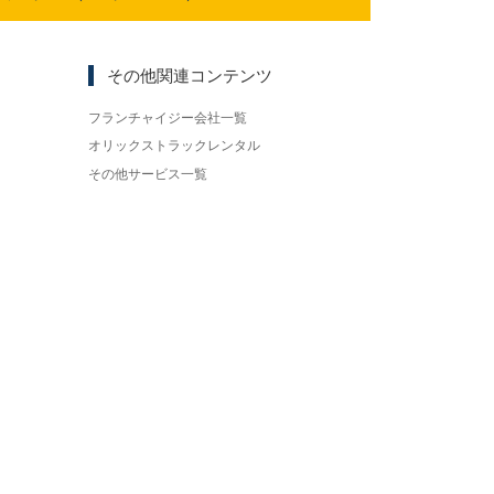
その他関連コンテンツ
フランチャイジー会社一覧
オリックストラックレンタル
その他サービス一覧