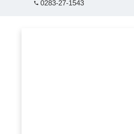
0283-27-1543