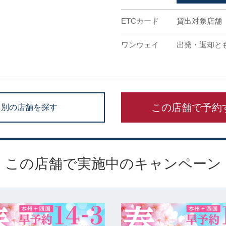
ETCカード
貸出対象店舗
ワンウェイ
出発・返却と
この店舗で予約
別の店舗を探す
この店舗で実施中のキャンペーン