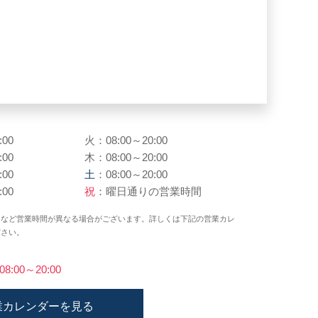
:00
火：08:00～20:00
:00
木：08:00～20:00
:00
土
：08:00～20:00
:00
祝
：曜日通りの営業時間
日など営業時間が異なる場合がございます。詳しくは下記の営業カレ
ださい。
)08:00～20:00
業カレンダーを見る