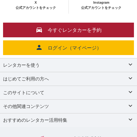
X
Instagram
公式アカウントをチェック
公式アカウントをチェック
今すぐレンタカーを予約
ログイン（マイページ）
レンタカーを使う
はじめてご利用の方へ
このサイトについて
その他関連コンテンツ
おすすめのレンタカー活用特集