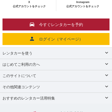
X
Instagram
公式アカウントをチェック
公式アカウントをチェック
今すぐレンタカーを予約
ログイン（マイページ）
レンタカーを使う
はじめてご利用の方へ
このサイトについて
その他関連コンテンツ
おすすめのレンタカー活用特集