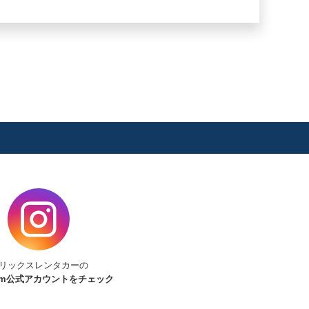
リックスレンタカーの
am
公式アカウントをチェック