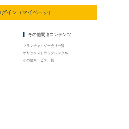
ログイン（マイページ）
その他関連コンテンツ
フランチャイジー会社一覧
オリックストラックレンタル
その他サービス一覧