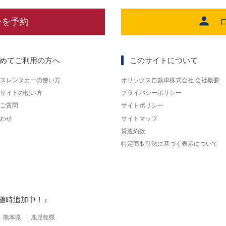
ーを予約
めてご利用の方へ
このサイトについて
スレンタカーの使い方
オリックス自動車株式会社 会社概要
サイトの使い方
プライバシーポリシー
ご質問
サイトポリシー
わせ
サイトマップ
貸渡約款
特定商取引法に基づく表示について
随時追加中！』
熊本県
鹿児島県