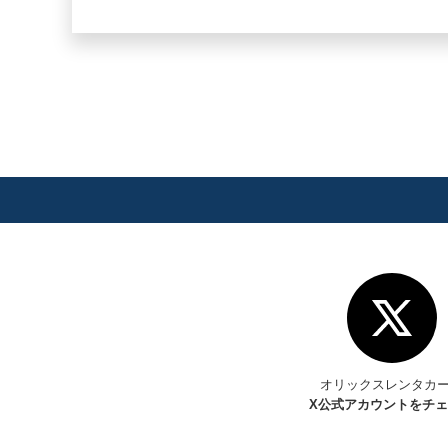
オリックスレンタカ
X
公式アカウントをチ