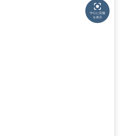
中心に店舗
を表示