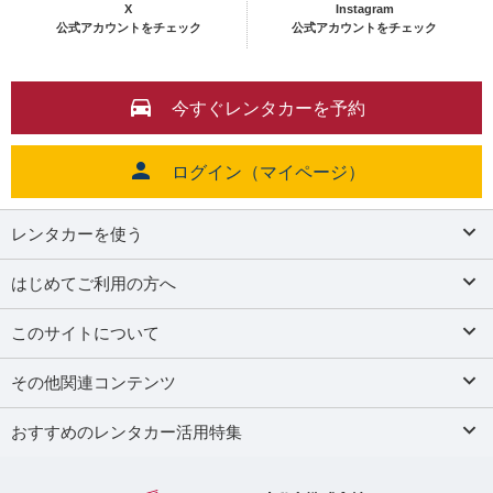
X
Instagram
公式アカウントをチェック
公式アカウントをチェック
今すぐレンタカーを予約
ログイン（マイページ）
レンタカーを使う
はじめてご利用の方へ
このサイトについて
その他関連コンテンツ
おすすめのレンタカー活用特集