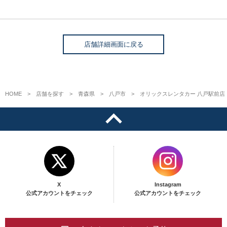
店舗詳細画面に戻る
HOME
店舗を探す
青森県
八戸市
オリックスレンタカー 八戸駅前店
X
Instagram
公式アカウントをチェック
公式アカウントをチェック