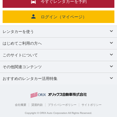
今すぐレンタカーを予約
ログイン（マイページ）
レンタカーを使う
はじめてご利用の方へ
このサイトについて
その他関連コンテンツ
おすすめのレンタカー活用特集
会社概要
貸渡約款
プライバシーポリシー
サイトポリシー
Copyright © ORIX Auto Corporation All Rights Reserved.