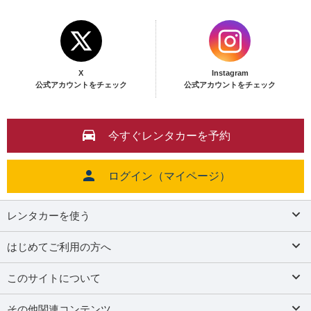
X
Instagram
公式アカウントをチェック
公式アカウントをチェック
今すぐレンタカーを予約
ログイン（マイページ）
レンタカーを使う
はじめてご利用の方へ
このサイトについて
その他関連コンテンツ