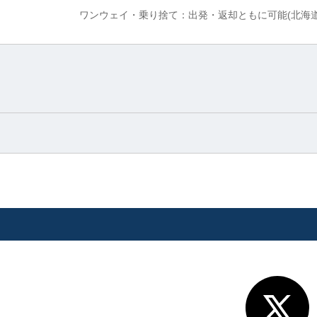
ワンウェイ・乗り捨て：出発・返却ともに可能(北海