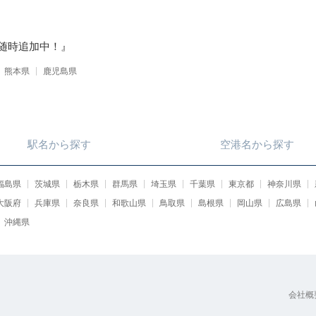
随時追加中！』
熊本県
鹿児島県
駅名
から
探す
空港名
から
探す
福島県
茨城県
栃木県
群馬県
埼玉県
千葉県
東京都
神奈川県
大阪府
兵庫県
奈良県
和歌山県
鳥取県
島根県
岡山県
広島県
沖縄県
会社概