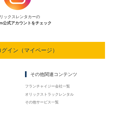
リックスレンタカーの
am
公式アカウントをチェック
ログイン（マイページ）
その他関連コンテンツ
フランチャイジー会社一覧
オリックストラックレンタル
その他サービス一覧