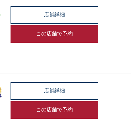
店舗詳細
この店舗で予約
店舗詳細
この店舗で予約