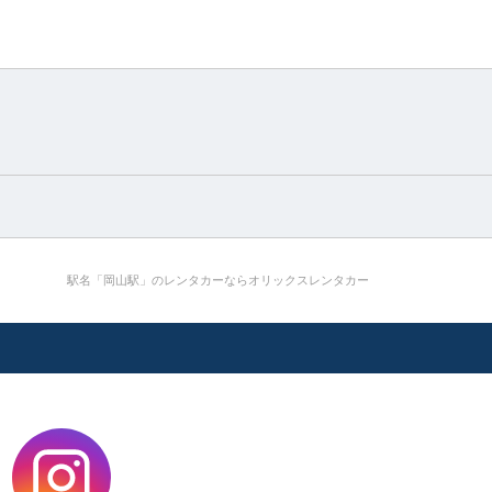
駅名「岡山駅」のレンタカーならオリックスレンタカー