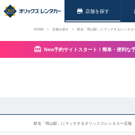
店舗
HOME
店舗を探す
駅名「岡山駅」にマッチするレンタカ
New予約サイトスタート！簡単・便利な
駅名「岡山駅」にマッチするオリックスレンタカー店舗