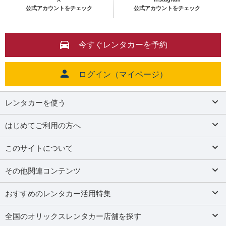
公式アカウントをチェック
公式アカウントをチェック
今すぐレンタカーを予約
ログイン（マイページ）
レンタカーを使う
はじめてご利用の方へ
このサイトについて
その他関連コンテンツ
おすすめのレンタカー活用特集
全国のオリックスレンタカー店舗を探す