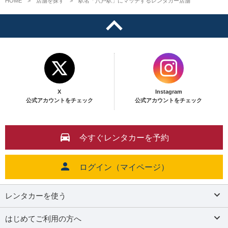
HOME
店舗を探す
駅名「八戸駅」にマッチするレンタカー店舗
X
Instagram
公式アカウントをチェック
公式アカウントをチェック
今すぐレンタカーを予約
ログイン（マイページ）
レンタカーを使う
はじめてご利用の方へ