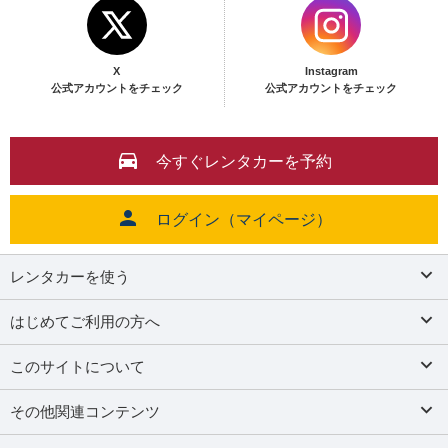
X
Instagram
公式アカウントをチェック
公式アカウントをチェック
今すぐレンタカーを予約
ログイン（マイページ）
レンタカーを使う
はじめてご利用の方へ
このサイトについて
その他関連コンテンツ