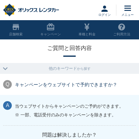
ログイン
店舗
キャンペーン
車種と料金
ご利用方法
ご質問と回答内容
他のキーワード
から探す
キャンペーンをウェブサイトで予約できますか？
当ウェブサイトからキャンペーンのご予約ができます。
※ 一部、電話受付のみのキャンペーンを除きます。
問題は解決しましたか？