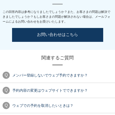
この回答内容は参考になりましたでしょうか？また、お客さまの問題は解決で
きましたでしょうか？
もしお客さまの問題が解決されない場合は、メールフォ
ームによるお問い合わせをお受けいたします。
お問い合わせはこちら
関連するご質問
メンバー登録しないでウェブ予約できますか？
予約内容の変更はウェブサイトでできますか？
ウェブでの予約を取消したいときは？