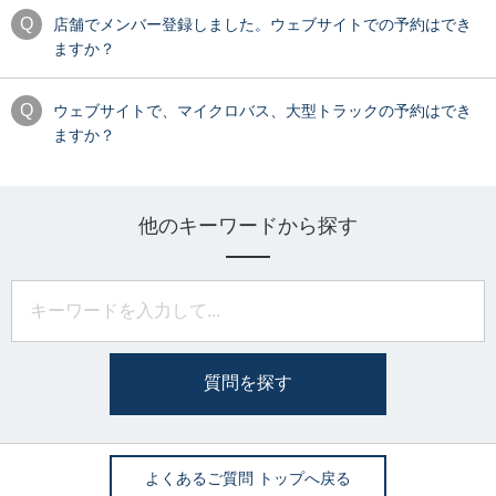
店舗でメンバー登録しました。ウェブサイトでの予約はでき
ますか？
ウェブサイトで、マイクロバス、大型トラックの予約はでき
ますか？
他のキーワードから探す
質問を探す
よくあるご質問 トップへ戻る