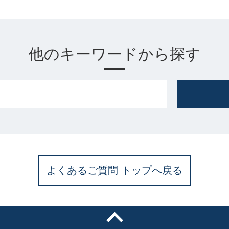
他のキーワードから探す
よくあるご質問 トップへ戻る