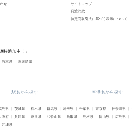
わせ
サイトマップ
貸渡約款
特定商取引法に基づく表示について
随時追加中！』
熊本県
鹿児島県
駅名
から
探す
空港名
から
探す
福島県
茨城県
栃木県
群馬県
埼玉県
千葉県
東京都
神奈川県
大阪府
兵庫県
奈良県
和歌山県
鳥取県
島根県
岡山県
広島県
沖縄県