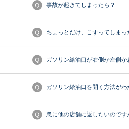
事故が起きてしまったら？
ちょっとだけ、こすってしまっ
ガソリン給油口が右側か左側か
ガソリン給油口を開く方法がわ
急に他の店舗に返したいのです