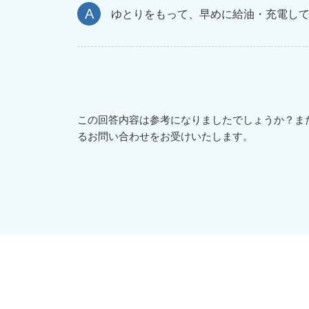
ゆとりをもって、早めに給油・充電し
この回答内容は参考になりましたでしょうか？ま
るお問い合わせをお受けいたします。