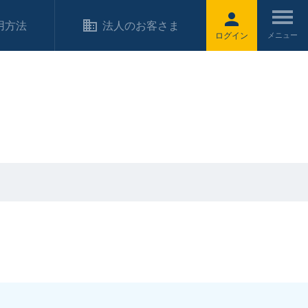
用方法
法人のお客さま
ログイン