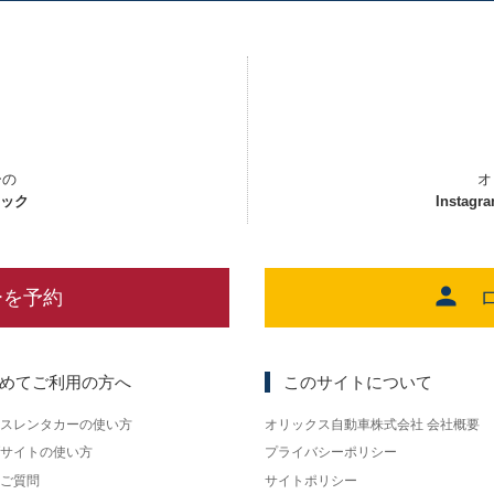
ーの
オ
ェック
Instagr
ーを予約
めてご利用の方へ
このサイトについて
スレンタカーの使い方
オリックス自動車株式会社 会社概要
サイトの使い方
プライバシーポリシー
ご質問
サイトポリシー