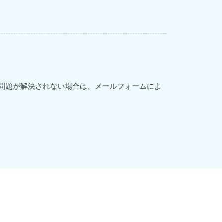
問題が解決されない場合は、メールフォームによ