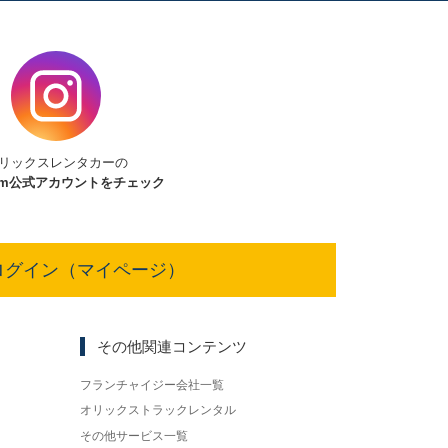
リックスレンタカーの
am
公式アカウントをチェック
ログイン（マイページ）
その他関連コンテンツ
フランチャイジー会社一覧
オリックストラックレンタル
その他サービス一覧