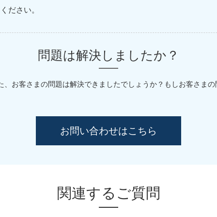
てください。
問題は解決しましたか？
た、お客さまの問題は解決できましたでしょうか？
もしお客さまの
お問い合わせはこちら
関連するご質問