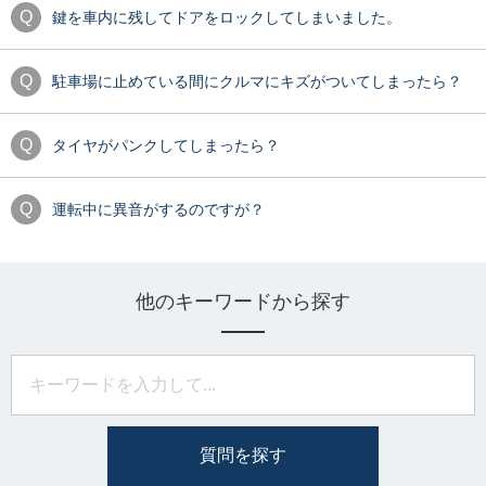
鍵を車内に残してドアをロックしてしまいました。
駐車場に止めている間にクルマにキズがついてしまったら？
タイヤがパンクしてしまったら？
運転中に異音がするのですが？
他のキーワードから探す
質問を探す