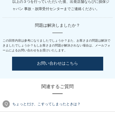
以上の３つを行っていただいた後、出発店舗ならびに損保ジ
ャパン 事故・故障受付センターまでご連絡ください。
問題は解決しましたか？
この回答内容は参考になりましたでしょうか？また、お客さまの問題は解決で
きましたでしょうか？
もしお客さまの問題が解決されない場合は、メールフォ
ームによるお問い合わせをお受けいたします。
お問い合わせはこちら
関連するご質問
ちょっとだけ、こすってしまったときは？