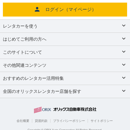
ログイン（マイページ）
レンタカーを使う
はじめてご利用の方へ
このサイトについて
その他関連コンテンツ
おすすめのレンタカー活用特集
全国のオリックスレンタカー店舗を探す
会社概要
貸渡約款
プライバシーポリシー
サイトポリシー
Copyright © ORIX Auto Corporation All Rights Reserved.