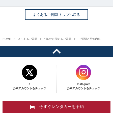
よくあるご質問 トップへ戻る
HOME
よくあるご質問
“事故”に関するご質問
ご質問と回答内容
X
Instagram
公式アカウントをチェック
公式アカウントをチェック
今すぐレンタカーを予約