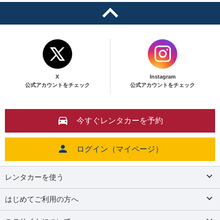
X
Instagram
公式アカウントをチェック
公式アカウントをチェック
今すぐレンタカーを予約
ログイン（マイページ）
レンタカーを使う
はじめてご利用の方へ